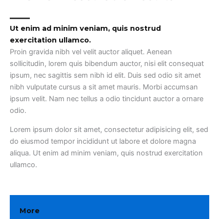
Ut enim ad minim veniam, quis nostrud
exercitation ullamco.​
Proin gravida nibh vel velit auctor aliquet. Aenean
sollicitudin, lorem quis bibendum auctor, nisi elit consequat
ipsum, nec sagittis sem nibh id elit. Duis sed odio sit amet
nibh vulputate cursus a sit amet mauris. Morbi accumsan
ipsum velit. Nam nec tellus a odio tincidunt auctor a ornare
odio.
Lorem ipsum dolor sit amet, consectetur adipisicing elit, sed
do eiusmod tempor incididunt ut labore et dolore magna
aliqua. Ut enim ad minim veniam, quis nostrud exercitation
ullamco.
More