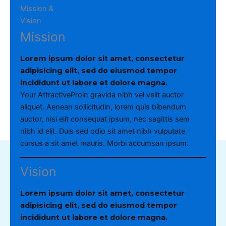
Mission &
Vision
Mission
Lorem ipsum dolor sit amet, consectetur
adipisicing elit, sed do eiusmod tempor
incididunt ut labore et dolore magna.
Your AttractiveProin gravida nibh vel velit auctor
aliquet. Aenean sollicitudin, lorem quis bibendum
auctor, nisi elit consequat ipsum, nec sagittis sem
nibh id elit. Duis sed odio sit amet nibh vulputate
cursus a sit amet mauris. Morbi accumsan ipsum.
Vision
Lorem ipsum dolor sit amet, consectetur
adipisicing elit, sed do eiusmod tempor
incididunt ut labore et dolore magna.